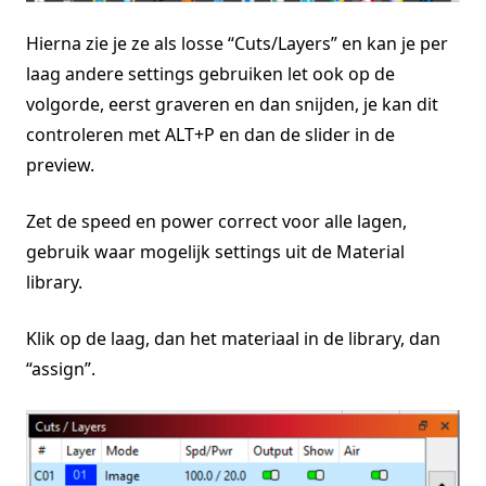
Hierna zie je ze als losse “Cuts/Layers” en kan je per
laag andere settings gebruiken let ook op de
volgorde, eerst graveren en dan snijden, je kan dit
controleren met ALT+P en dan de slider in de
preview.
Zet de speed en power correct voor alle lagen,
gebruik waar mogelijk settings uit de Material
library.
Klik op de laag, dan het materiaal in de library, dan
“assign”.