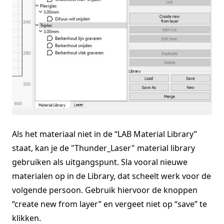
Als het materiaal niet in de “LAB Material Library”
staat, kan je de "Thunder_Laser" material library
gebruiken als uitgangspunt. Sla vooral nieuwe
materialen op in de Library, dat scheelt werk voor de
volgende persoon. Gebruik hiervoor de knoppen
“create new from layer” en vergeet niet op “save” te
klikken.