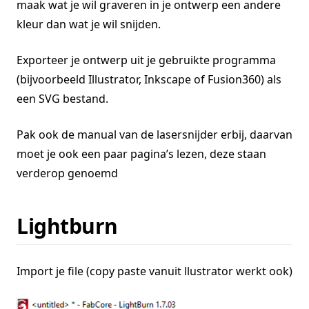
maak wat je wil graveren in je ontwerp een andere
kleur dan wat je wil snijden.
Exporteer je ontwerp uit je gebruikte programma
(bijvoorbeeld Illustrator, Inkscape of Fusion360) als
een SVG bestand.
Pak ook de manual van de lasersnijder erbij, daarvan
moet je ook een paar pagina’s lezen, deze staan
verderop genoemd
Lightburn
Import je file (copy paste vanuit llustrator werkt ook)