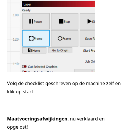
Volg de checklist geschreven op de machine zelf en
klik op start
Maatvoeringsafwijkingen
, nu verklaard en
opgelost!