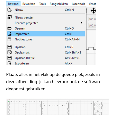
Plaats alles in het vlak op de goede plek, zoals in
deze afbeelding. Je kan hievroor ook de software
deepnest gebruiken!