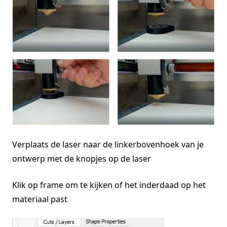
Verplaats de laser naar de linkerbovenhoek van je
ontwerp met de knopjes op de laser
Klik op frame om te kijken of het inderdaad op het
materiaal past