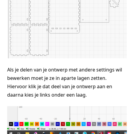
Als je delen van je ontwerp met andere settings wil
bewerken moet je ze in aparte lagen zetten.
Hiervoor klik je dat deel van je ontwerp aan en
daarna kies je links onder een laag.