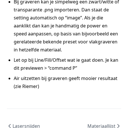
Bij graveren kan je simpelweg een zwart/witte of
transparante .png importeren. Dan staat de
setting automatisch op “image”. Als je die
aanklikt dan kan je handmatig de power en
speed aanpassen, op basis van bijvoorbeeld een
gerelateerde bekende preset voor vlakgraveren
in hetzelfde materiaal.
Let op bij Line/Fill/Offset wat ie gaat doen. Je kan
dit previewen > “command P”
Air uitzetten bij graveren geeft mooier resultaat
(zie Riemer)
Lasersnijden
Materiaallijst