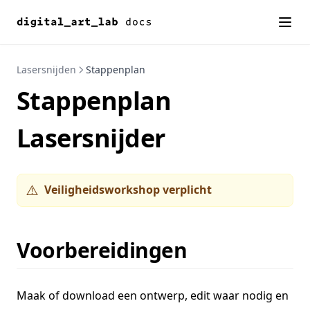
Lasersnijden
Stappenplan
Stappenplan
Lasersnijder
Veiligheidsworkshop verplicht
⚠️
Voorbereidingen
Maak of download een ontwerp, edit waar nodig en