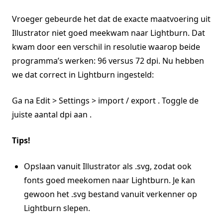
Vroeger gebeurde het dat de exacte maatvoering uit
Illustrator niet goed meekwam naar Lightburn. Dat
kwam door een verschil in resolutie waarop beide
programma’s werken: 96 versus 72 dpi. Nu hebben
we dat correct in Lightburn ingesteld:
Ga na Edit > Settings > import / export . Toggle de
juiste aantal dpi aan .
Tips!
Opslaan vanuit Illustrator als .svg, zodat ook
fonts goed meekomen naar Lightburn. Je kan
gewoon het .svg bestand vanuit verkenner op
Lightburn slepen.