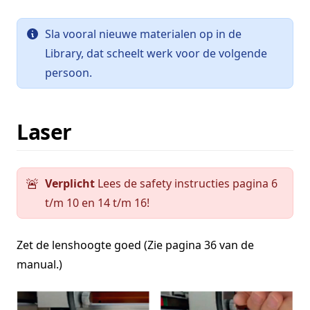
Sla vooral nieuwe materialen op in de
Library, dat scheelt werk voor de volgende
persoon.
Laser
Verplicht
Lees de safety instructies pagina 6
🚨
t/m 10 en 14 t/m 16!
Zet de lenshoogte goed (Zie pagina 36 van de
manual.)